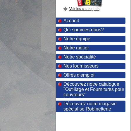
Voir les catalogues
Accueil
Qui sommes-nous?
Notre équipe
Notre métier
Notre spécialité
Nos fournisseurs
Offres d'emploi
Découvrez notre catalogue
"Outillage et Fournitures pour
couvreurs"
Découvrez notre magasin
spécialisé Robinetterie