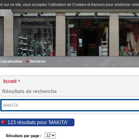
n sur ce site, vous acceptez l’utilisation de Cookies et traceurs pour améliorer votre
Localisation
Services
Accueil
>
Résultats de recherche
123 résultats pour 'MAKITA'
Résultats par page :