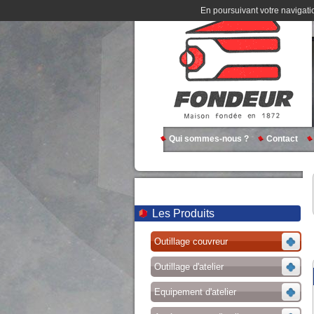
En poursuivant votre navigatio
Qui sommes-nous ?
Contact
Les Produits
Outillage couvreur
Outillage d'atelier
Equipement d'atelier