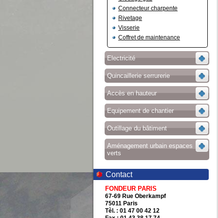
Connecteur charpente
Rivetage
Visserie
Coffret de maintenance
Electricité
Quincaillerie serrurerie
Accès en hauteur
Equipement de chantier
Outillage du bâtiment
Aménagement urbain espaces
verts
Contact
FONDEUR PARIS
67-69 Rue Oberkampf
75011 Paris
Tèl. : 01 47 00 42 12