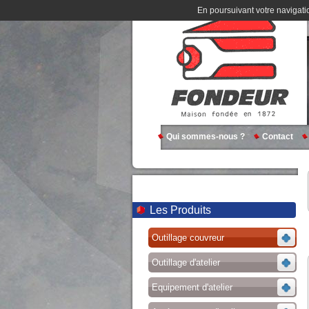
En poursuivant votre navigatio
Qui sommes-nous ?
Contact
Les Produits
Outillage couvreur
Outillage d'atelier
Equipement d'atelier