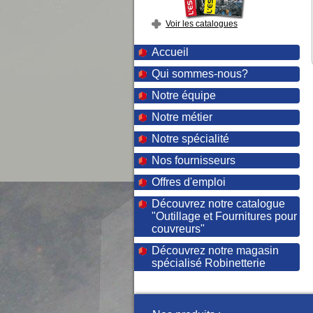
Voir les catalogues
Accueil
Qui sommes-nous?
Notre équipe
Notre métier
Notre spécialité
Nos fournisseurs
Offres d'emploi
Découvrez notre catalogue
"Outillage et Fournitures pour
couvreurs"
Découvrez notre magasin
spécialisé Robinetterie