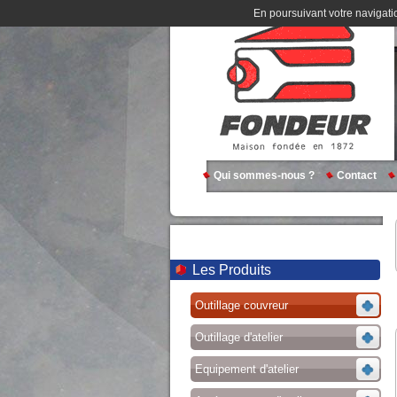
En poursuivant votre navigatio
Qui sommes-nous ?
Contact
Les Produits
Outillage couvreur
Outillage d'atelier
Equipement d'atelier